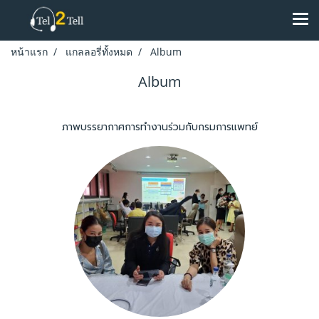
หน้าแรก
แกลลอรี่ทั้งหมด
Album
Album
ภาพบรรยากาศการทำงานร่วมกับกรมการแพทย์