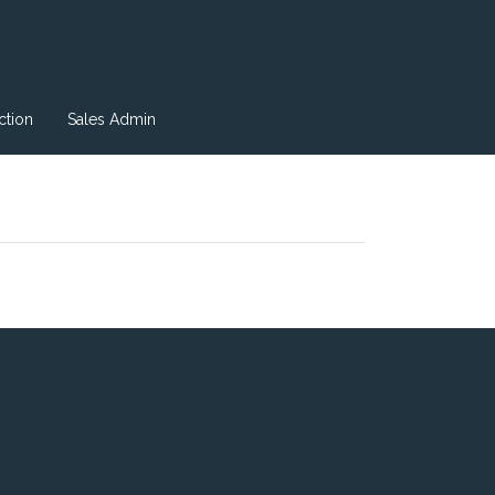
tion
Sales Admin