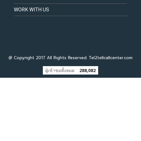
WORK WITH US
@ Copyright 2017 All Rights Reserved. Tel2tellcallcenter.com
ผู้เข้าชมทั้งหมด
288,082