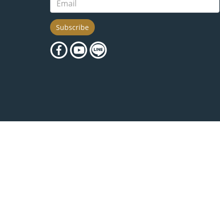
Subscribe