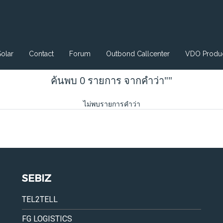
Solar
Contact
Forum
Outbond Callcenter
VDO Produc
ค้นพบ 0 รายการ จากคำว่า""
ไม่พบรายการคำว่า
SEBIZ
TEL2TELL
FG LOGISTICS