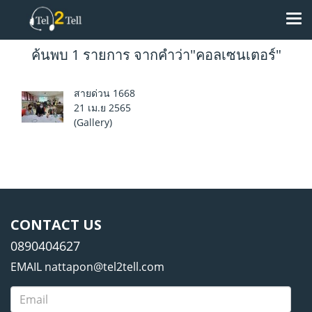
ค้นพบ 1 รายการ จากคำว่า"คอลเซนเตอร์"
สายด่วน 1668
21 เม.ย 2565
(Gallery)
CONTACT US
0890404627
EMAIL nattapon@tel2tell.com