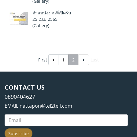
(Gallery)
ตำแหน่งงานที่เปิดรับ
25 เม.ย 2565
(Gallery)
First
1
2
Last
CONTACT US
0890404627
EMAIL nattapon@tel2tell.com
Subscribe