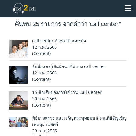
ค้นพบ 25 รายการ จากคำว่า"call center"
call center ตัวช่วยด้านธุรกิจ
12 ก.ค. 2566
(Content)
รับมือเเละรู้ทันมิจฉาชีพเเก็ง call center
12 ก.ค. 2566
(Content)
15 ข้อเสียของการใช้งาน Call Center
20 ก.ค. 2566
(Content)
พิธีบวงสรวง และเจริญพระพุทธมนต์ งานพิธีอัญเชิญ
เทพหุมานทิพย์
29 เม.ย 2565