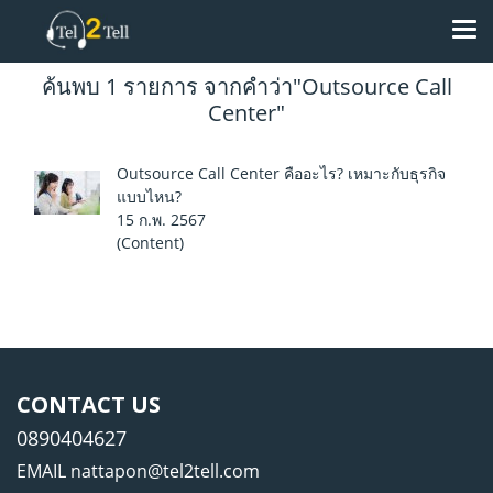
ค้นพบ 1 รายการ จากคำว่า"Outsource Call
Center"
Outsource Call Center คืออะไร? เหมาะกับธุรกิจ
แบบไหน?
15 ก.พ. 2567
(Content)
CONTACT US
0890404627
EMAIL nattapon@tel2tell.com