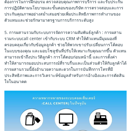
ต้องการในการฝึกอบรม ตรวจสอบคุณภาพการบริการ และรับประกัน
การปฏิบัติตามนโยบายและขั้นตอนของบริษัท การตรวจสอบและการ
ประกันคุณภาพอย่างสม่ำเสมอช่วยเพิ่มประสิทธิภาพการทำงานของ
ตัวแทนและช่วยรักษามาตรฐานการบริการระดับสูง
5. การผสานรวมกับระบบการจัดการความสัมพันธ์ลูกค้า : การผสาน
รวมระบบcall center เข้ากับระบบ CRM ทำให้ตัวแทนมีมุมมองที่
ครอบคลุมเกี่ยวกับข้อมูลลูกค้า ช่วยให้พวกเขาปรับเปลี่ยนการโต้ตอบ
ในแบบของคุณ และมอบโซลูชันที่ปรับให้เหมาะกับคุณมากขึ้น ตัวแทน
สามารถเข้าถึงประวัติลูกค้า การโต้ตอบก่อนหน้านี้ และการตั้งค่า
ทำให้สามารถมอบประสบการณ์ที่ราบรื่นและเป็นส่วนตัวให้กับลูกค้าได้
การผสานรวมนี้ยังอำนวยความสะดวกในการบันทึกการโทรที่มี
ประสิทธิภาพและการวิเคราะห์ข้อมูลสำหรับการอ้างอิงและการตัดสิน
ใจในอนาคต