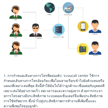
1. การกำหนดเส้นทางการโทรที่คล่องตัว: ระบบcall center ใช้การ
กำหนดเส้นทางการโทรอัจฉริยะเพื่อโอนสายเรียกเข้าไปยังตัวแทนหรือ
แผนกที่เหมาะสมที่สุด สิ่งนี้ทำให้มั่นใจได้ว่าลูกค้าจะเชื่อมต่อกับบุคคลที่
เหมาะสมได้อย่างรวดเร็ว ลดเวลารอและความยุ่งยาก ด้วยการกระจา
ยการโทรอย่างมีประสิทธิภาพ ระบบคอลเซ็นเตอร์จึงเพิ่มประสิทธิภาพ
การใช้ทรัพยากร ซึ่งนำไปสู่ประสิทธิภาพการทำงานที่เพิ่มขึ้นและ
ความพึงพอใจของลูกค้า