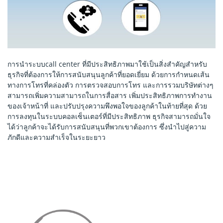
การนำระบบcall center ที่มีประสิทธิภาพมาใช้เป็นสิ่งสำคัญสำหรับ
ธุรกิจที่ต้องการให้การสนับสนุนลูกค้าที่ยอดเยี่ยม ด้วยการกำหนดเส้น
ทางการโทรที่คล่องตัว การตรวจสอบการโทร และการรวมบริษัทต่างๆ
สามารถเพิ่มความสามารถในการสื่อสาร เพิ่มประสิทธิภาพการทำงาน
ของเจ้าหน้าที่ และปรับปรุงความพึงพอใจของลูกค้าในท้ายที่สุด ด้วย
การลงทุนในระบบคอลเซ็นเตอร์ที่มีประสิทธิภาพ ธุรกิจสามารถมั่นใจ
ได้ว่าลูกค้าจะได้รับการสนับสนุนที่พวกเขาต้องการ ซึ่งนำไปสู่ความ
ภักดีและความสำเร็จในระยะยาว