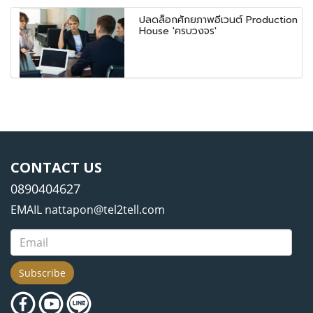
ปลดล็อกศักยภาพอีเวนต์ Production
House 'ครบวงจร'
CONTACT US
0890404627
EMAIL nattapon@tel2tell.com
Subscribe