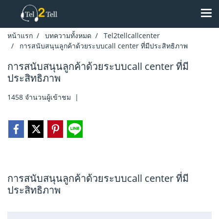
หน้าแรก
บทความทั้งหมด
Tel2tellcallcenter
การสนับสนุนลูกค้าด้วยระบบcall center ที่มีประสิทธิภาพ
การสนับสนุนลูกค้าด้วยระบบcall center ที่มี
ประสิทธิภาพ
1458 จำนวนผู้เข้าชม
|
การสนับสนุนลูกค้าด้วยระบบcall center ที่มี
ประสิทธิภาพ