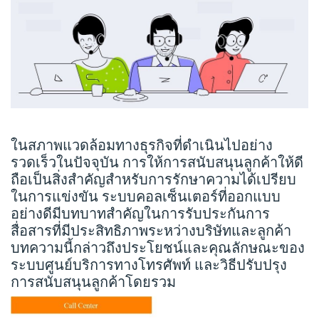
ในสภาพแวดล้อมทางธุรกิจที่ดำเนินไปอย่าง
รวดเร็วในปัจจุบัน การให้การสนับสนุนลูกค้าให้ดี
ถือเป็นสิ่งสำคัญสำหรับการรักษาความได้เปรียบ
ในการแข่งขัน ระบบคอลเซ็นเตอร์ที่ออกแบบ
อย่างดีมีบทบาทสำคัญในการรับประกันการ
สื่อสารที่มีประสิทธิภาพระหว่างบริษัทและลูกค้า
บทความนี้กล่าวถึงประโยชน์และคุณลักษณะของ
ระบบศูนย์บริการทางโทรศัพท์ และวิธีปรับปรุง
การสนับสนุนลูกค้าโดยรวม